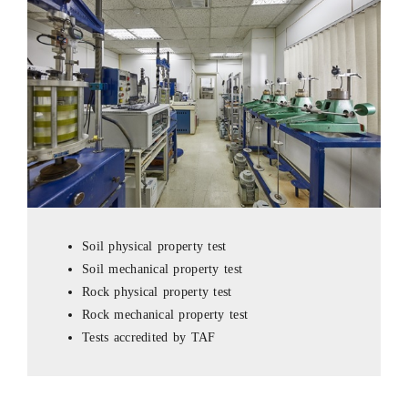
Soil physical property test
Soil mechanical property test
Rock physical property test
Rock mechanical property test
Tests accredited by TAF