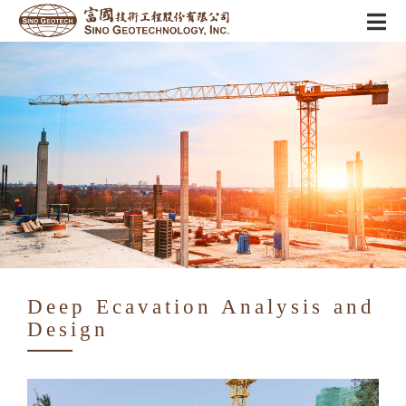
Deep Ecavation Analysis and
Design