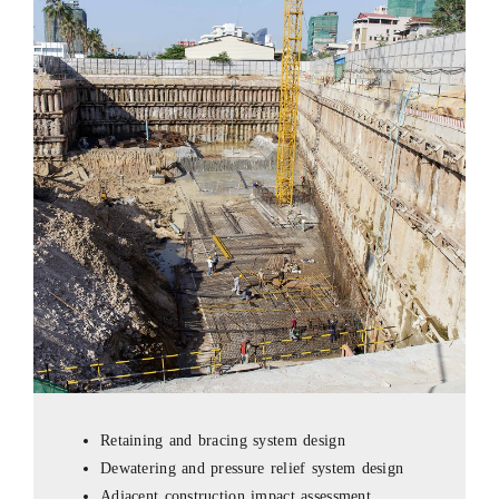
Retaining and bracing system design
Dewatering and pressure relief system design
Adjacent construction impact assessment