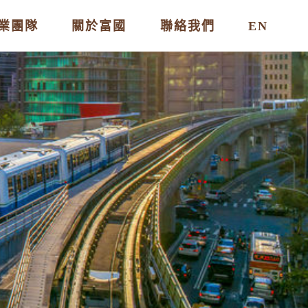
業團隊
關於富國
聯絡我們
EN