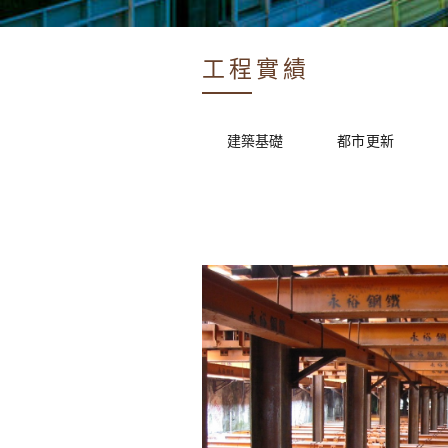
工程實績
建築基礎
都市更新