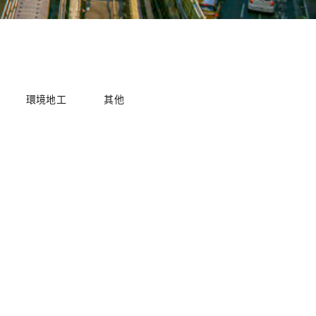
環境地工
其他